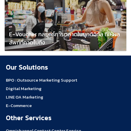
E-Voucher กลยุทธ์การตลาดในยุคดิจิทัล ที่ให้ผล
ลัพท์ที่คาดไม่ถึง
May 10, 2023
Our Solutions
BPO : Outsource Marketing Support
Digital Marketing
LINE OA Marketing
E-Commerce
Other Services
Omnichannel Contact Center Service