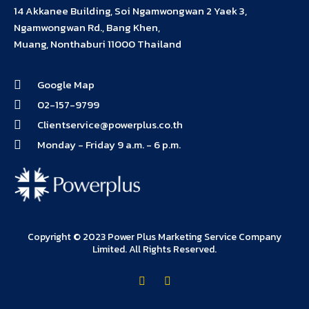
14 Akkanee Building, Soi Ngamwongwan 2 Yaek 3,
Ngamwongwan Rd., Bang Khen,
Muang, Nonthaburi 11000 Thailand
Google Map
02-157-9799
Clientservice@powerplus.co.th
Monday - Friday 9 a.m. - 6 p.m.
Copyright © 2023 Power Plus Marketing Service Company
Limited. All Rights Reserved.