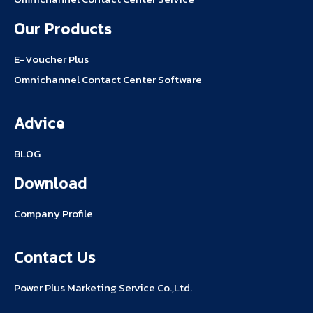
Our Products
E-Voucher Plus
Omnichannel Contact Center Software
Advice
BLOG
Download
Company Profile
Contact Us
Power Plus Marketing Service Co.,Ltd.