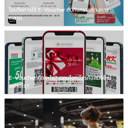
ไอเดียการใช้ E-Voucher กับกิจกรรมทางการ
ตลาด
May 10, 2023
E-Voucher คืออะไร? ตอบโจทย์ธุรกิจสมัยใหม่
อย่างไร?
May 10, 2023