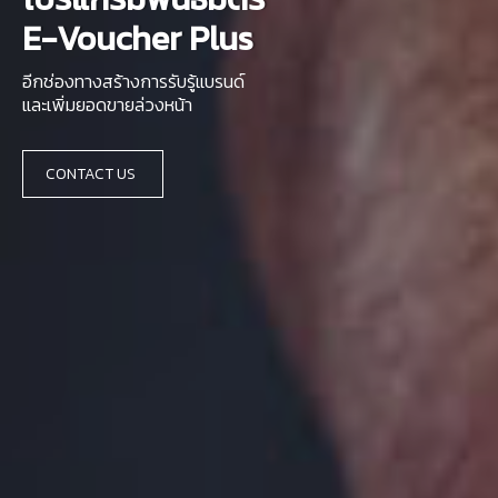
E-Voucher Plus
อีกช่องทางสร้างการรับรู้แบรนด์
และเพิ่มยอดขายล่วงหน้า
CONTACT US